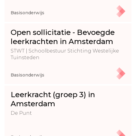
Basisonderwijs
Open sollicitatie - Bevoegde
leerkrachten in Amsterdam
STWT | Schoolbestuur Stichting Westelijke
Tuinsteden
Basisonderwijs
Leerkracht (groep 3) in
Amsterdam
De Punt