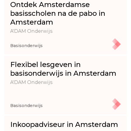
Ontdek Amsterdamse
basisscholen na de pabo in
Amsterdam
A'DAM Onderwijs
Basisonderwijs
Flexibel lesgeven in
basisonderwijs in Amsterdam
A'DAM Onderwijs
Basisonderwijs
Inkoopadviseur in Amsterdam