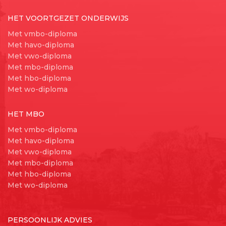
HET VOORTGEZET ONDERWIJS
Met vmbo-diploma
Met havo-diploma
Met vwo-diploma
Met mbo-diploma
Met hbo-diploma
Met wo-diploma
HET MBO
Met vmbo-diploma
Met havo-diploma
Met vwo-diploma
Met mbo-diploma
Met hbo-diploma
Met wo-diploma
PERSOONLIJK ADVIES