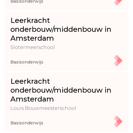
Basisonderwijs
Leerkracht
onderbouw/middenbouw in
Amsterdam
Slotermeerschool
Basisonderwijs
Leerkracht
onderbouw/middenbouw in
Amsterdam
Louis Bouwmeesterschool
Basisonderwijs