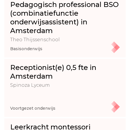
Pedagogisch professional BSO
(combinatiefunctie
onderwijsassistent) in
Amsterdam
Theo Thijssenschool
Basisonderwijs
Receptionist(e) 0,5 fte in
Amsterdam
Spinoza Lyceum
Voortgezet onderwijs
Leerkracht montessori