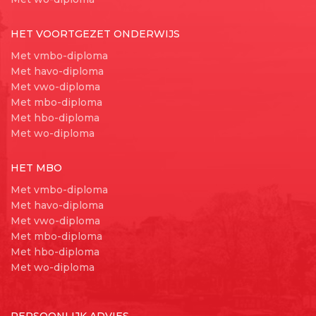
HET VOORTGEZET ONDERWIJS
Met vmbo-diploma
Met havo-diploma
Met vwo-diploma
Met mbo-diploma
Met hbo-diploma
Met wo-diploma
HET MBO
Met vmbo-diploma
Met havo-diploma
Met vwo-diploma
Met mbo-diploma
Met hbo-diploma
Met wo-diploma
PERSOONLIJK ADVIES