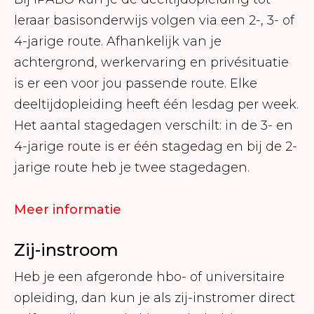
leraar basisonderwijs volgen via een 2-, 3- of
4-jarige route. Afhankelijk van je
achtergrond, werkervaring en privésituatie
is er een voor jou passende route. Elke
deeltijdopleiding heeft één lesdag per week.
Het aantal stagedagen verschilt: in de 3- en
4-jarige route is er één stagedag en bij de 2-
jarige route heb je twee stagedagen.
Meer informatie
Zij-instroom
Heb je een afgeronde hbo- of universitaire
opleiding, dan kun je als zij-instromer direct