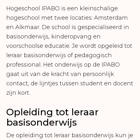
Hogeschool IPABO is een kleinschalige
hogeschool met twee locaties: Amsterdam
en Alkmaar. De school is gespecialiseerd in
basisonderwijs, kinderopvang en
voorschoolse educatie. Je wordt opgeleid tot
leraar basisonderwijs of pedagogisch
professional. Het onderwijs op de IPABO
gaat uit van de kracht van persoonlijk
contact, de lijntjes tussen student en docent
zijn kort.
Opleiding tot leraar
basisonderwijs
De opleiding tot leraar basisonderwijs kun je