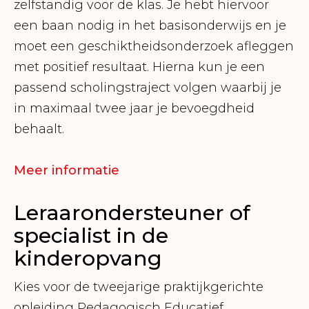
zelfstandig voor de klas. Je hebt hiervoor
een baan nodig in het basisonderwijs en je
moet een geschiktheidsonderzoek afleggen
met positief resultaat. Hierna kun je een
passend scholingstraject volgen waarbij je
in maximaal twee jaar je bevoegdheid
behaalt.
Meer informatie
Leraarondersteuner of
specialist in de
kinderopvang
Kies voor de tweejarige praktijkgerichte
opleiding Pedagogisch Educatief