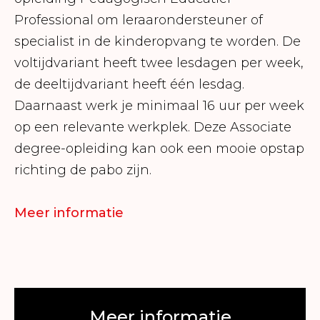
Professional om leraarondersteuner of
specialist in de kinderopvang te worden. De
voltijdvariant heeft twee lesdagen per week,
de deeltijdvariant heeft één lesdag.
Daarnaast werk je minimaal 16 uur per week
op een relevante werkplek. Deze Associate
degree-opleiding kan ook een mooie opstap
richting de pabo zijn.
Meer informatie
Meer informatie