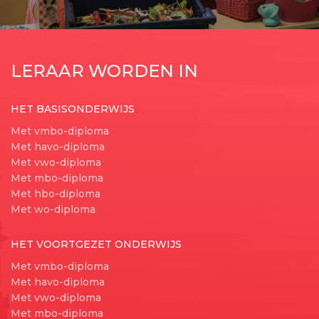
LERAAR WORDEN IN
HET BASISONDERWIJS
Met vmbo-diploma
Met havo-diploma
Met vwo-diploma
Met mbo-diploma
Met hbo-diploma
Met wo-diploma
HET VOORTGEZET ONDERWIJS
Met vmbo-diploma
Met havo-diploma
Met vwo-diploma
Met mbo-diploma