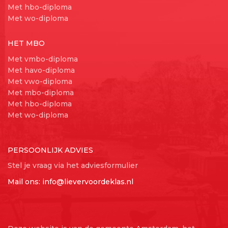
Met hbo-diploma
Met wo-diploma
HET MBO
Met vmbo-diploma
Met havo-diploma
Met vwo-diploma
Met mbo-diploma
Met hbo-diploma
Met wo-diploma
PERSOONLIJK ADVIES
Stel je vraag via het adviesformulier
Mail ons:
info@lievervoordeklas.nl