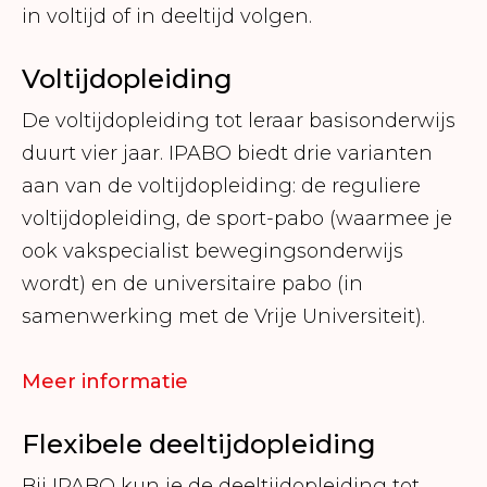
in voltijd of in deeltijd volgen.
Voltijdopleiding
De voltijdopleiding tot leraar basisonderwijs
duurt vier jaar. IPABO biedt drie varianten
aan van de voltijdopleiding: de reguliere
voltijdopleiding, de sport-pabo (waarmee je
ook vakspecialist bewegingsonderwijs
wordt) en de universitaire pabo (in
samenwerking met de Vrije Universiteit).
Meer informatie
Flexibele deeltijdopleiding
Bij IPABO kun je de deeltijdopleiding tot