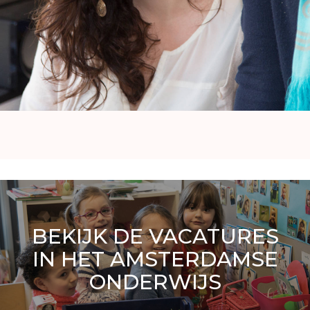
BEKIJK DE VACATURES
IN HET AMSTERDAMSE
ONDERWIJS