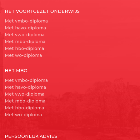
HET VOORTGEZET ONDERWIJS
Met vmbo-diploma
Met havo-diploma
Met vwo-diploma
Met mbo-diploma
Met hbo-diploma
Met wo-diploma
HET MBO
Met vmbo-diploma
Met havo-diploma
Met vwo-diploma
Met mbo-diploma
Met hbo-diploma
Met wo-diploma
PERSOONLIJK ADVIES