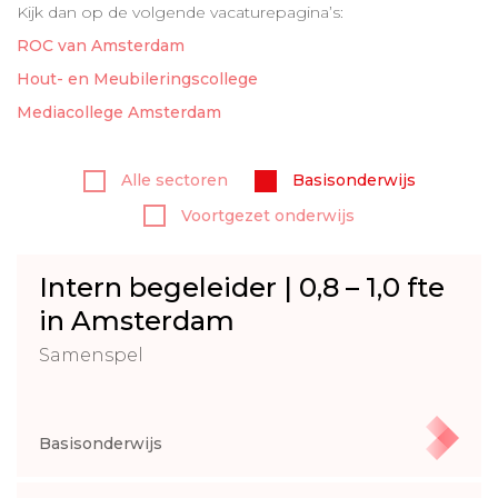
Kijk dan op de volgende vacaturepagina’s:
ROC van Amsterdam
Hout- en Meubileringscollege
Mediacollege Amsterdam
Alle sectoren
Basisonderwijs
Voortgezet onderwijs
Intern begeleider | 0,8 – 1,0 fte
in Amsterdam
Samenspel
Basisonderwijs