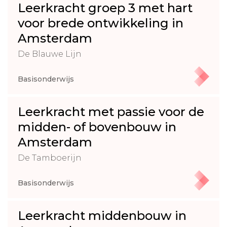
Leerkracht groep 3 met hart
voor brede ontwikkeling in
Amsterdam
De Blauwe Lijn
Basisonderwijs
Leerkracht met passie voor de
midden- of bovenbouw in
Amsterdam
De Tamboerijn
Basisonderwijs
Leerkracht middenbouw in