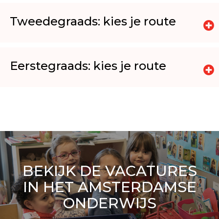
Tweedegraads: kies je route
Eerstegraads: kies je route
BEKIJK DE VACATURES
IN HET AMSTERDAMSE
ONDERWIJS