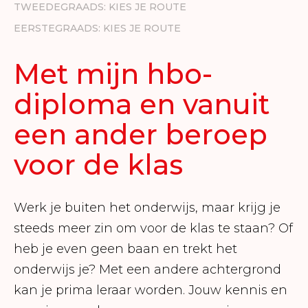
TWEEDEGRAADS: KIES JE ROUTE
EERSTEGRAADS: KIES JE ROUTE
Met mijn hbo-
diploma en vanuit
een ander beroep
voor de klas
Werk je buiten het onderwijs, maar krijg je
steeds meer zin om voor de klas te staan? Of
heb je even geen baan en trekt het
onderwijs je? Met een andere achtergrond
kan je prima leraar worden. Jouw kennis en