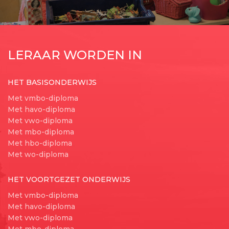
LERAAR WORDEN IN
HET BASISONDERWIJS
Met vmbo-diploma
Met havo-diploma
Met vwo-diploma
Met mbo-diploma
Met hbo-diploma
Met wo-diploma
HET VOORTGEZET ONDERWIJS
Met vmbo-diploma
Met havo-diploma
Met vwo-diploma