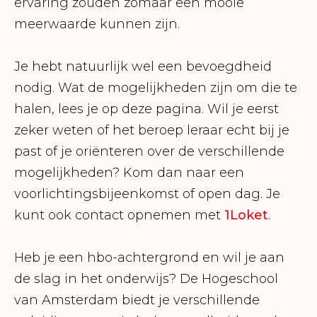
ervaring zouden zomaar een mooie
meerwaarde kunnen zijn.
Je hebt natuurlijk wel een bevoegdheid
nodig. Wat de mogelijkheden zijn om die te
halen, lees je op deze pagina. Wil je eerst
zeker weten of het beroep leraar echt bij je
past of je oriënteren over de verschillende
mogelijkheden? Kom dan naar een
voorlichtingsbijeenkomst of open dag. Je
kunt ook contact opnemen met
1Loket
.
Heb je een hbo-achtergrond en wil je aan
de slag in het onderwijs? De Hogeschool
van Amsterdam biedt je verschillende