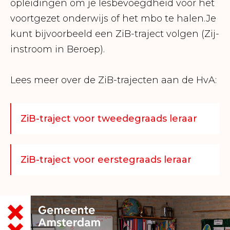
opleidingen om je lesbevoegdheid voor het
voortgezet onderwijs of het mbo te halen.Je
kunt bijvoorbeeld een ZiB-traject volgen (Zij-
instroom in Beroep).
Lees meer over de ZiB-trajecten aan de HvA:
ZiB-traject voor tweedegraads leraar
ZiB-traject voor eerstegraads leraar